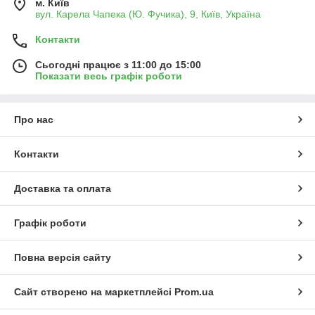
м. Київ
вул. Карела Чапека (Ю. Фучика), 9, Київ, Україна
Контакти
Сьогодні працює з 11:00 до 15:00
Показати весь графік роботи
Про нас
Контакти
Доставка та оплата
Графік роботи
Повна версія сайту
Сайт створено на маркетплейсі
Prom.ua