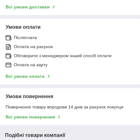
Всі умови доставки
Умови оплати
Післяплата
Оплата на рахунок
Обговорити з менеджером інший спосіб оплати
Оплата на карту
Всі умови оплати
Умови повернення
Повернення товару впродовж 14 днів за рахунок покупця
Всі умови повернення
Подібні товари компанії