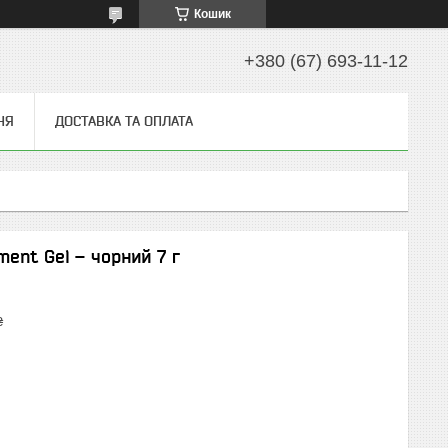
Кошик
+380 (67) 693-11-12
НЯ
ДОСТАВКА ТА ОПЛАТА
ent Gel – чорний 7 г
₴