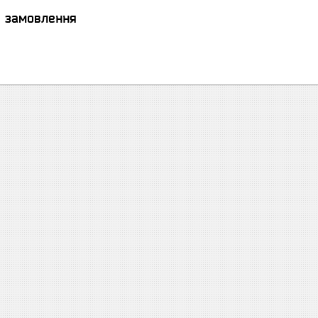
я замовлення