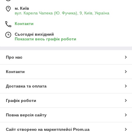
м. Київ
вул. Карела Чапека (Ю. Фучика), 9, Київ, Україна
Контакти
Сьогодні вихідний
Показати весь графік роботи
Про нас
Контакти
Доставка та оплата
Графік роботи
Повна версія сайту
Сайт створено на маркетплейсі
Prom.ua