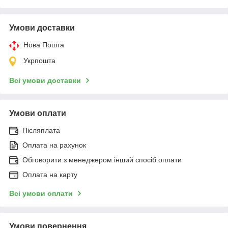
Умови доставки
Нова Пошта
Укрпошта
Всі умови доставки
Умови оплати
Післяплата
Оплата на рахунок
Обговорити з менеджером інший спосіб оплати
Оплата на карту
Всі умови оплати
Умови повернення