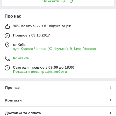
Показати ще
Про нас
90% позитивних з 81 відгука за рік
Працює з 09.10.2017
м. Київ
вул. Карела Чапека (Ю. Фучика), 9, Київ, Україна
Контакти
Сьогодні працює з 09:00 до 18:00
Показати весь графік роботи
Про нас
Контакти
Доставка та оплата