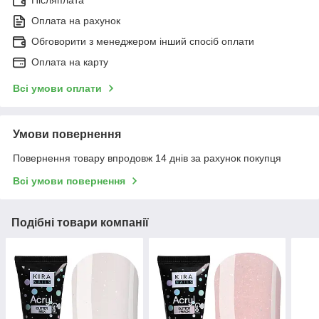
Оплата на рахунок
Обговорити з менеджером інший спосіб оплати
Оплата на карту
Всі умови оплати
Умови повернення
Повернення товару впродовж 14 днів за рахунок покупця
Всі умови повернення
Подібні товари компанії