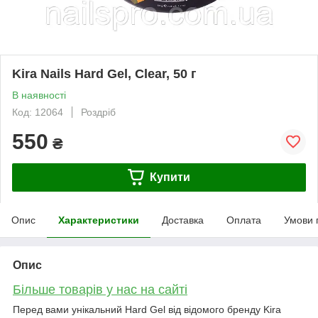
Kira Nails Hard Gel, Clear, 50 г
В наявності
Код: 12064
Роздріб
550
₴
Купити
Опис
Характеристики
Доставка
Оплата
Умови 
Опис
Більше товарів у нас на сайті
Перед вами унікальний Hard Gel від відомого бренду Kira