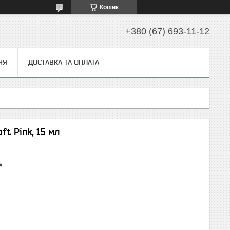
Кошик
+380 (67) 693-11-12
НЯ
ДОСТАВКА ТА ОПЛАТА
t Pink, 15 мл
₴