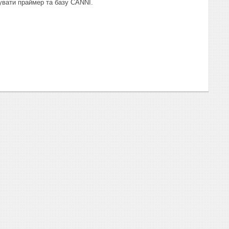
увати праймер та базу CANNI.