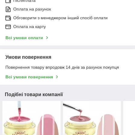
Післяплата
Оплата на рахунок
Обговорити з менеджером інший спосіб оплати
Оплата на карту
Всі умови оплати
Умови повернення
Повернення товару впродовж 14 днів за рахунок покупця
Всі умови повернення
Подібні товари компанії