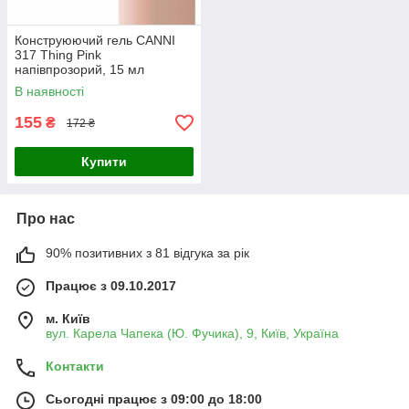
Конструюючий гель CANNI
317 Thing Pink
напівпрозорий, 15 мл
В наявності
155
₴
172 ₴
Купити
Про нас
90% позитивних з 81 відгука за рік
Працює з 09.10.2017
м. Київ
вул. Карела Чапека (Ю. Фучика), 9, Київ, Україна
Контакти
Сьогодні працює з 09:00 до 18:00