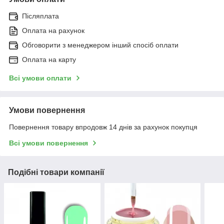
Післяплата
Оплата на рахунок
Обговорити з менеджером інший спосіб оплати
Оплата на карту
Всі умови оплати
Умови повернення
Повернення товару впродовж 14 днів за рахунок покупця
Всі умови повернення
Подібні товари компанії