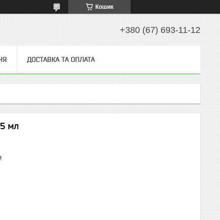
Кошик
+380 (67) 693-11-12
НЯ
ДОСТАВКА ТА ОПЛАТА
15 мл
₴