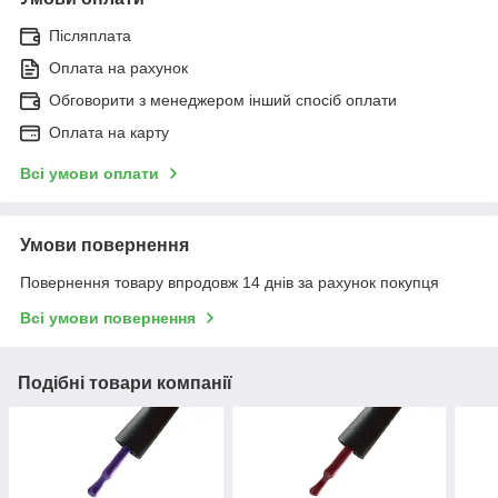
Післяплата
Оплата на рахунок
Обговорити з менеджером інший спосіб оплати
Оплата на карту
Всі умови оплати
Умови повернення
Повернення товару впродовж 14 днів за рахунок покупця
Всі умови повернення
Подібні товари компанії