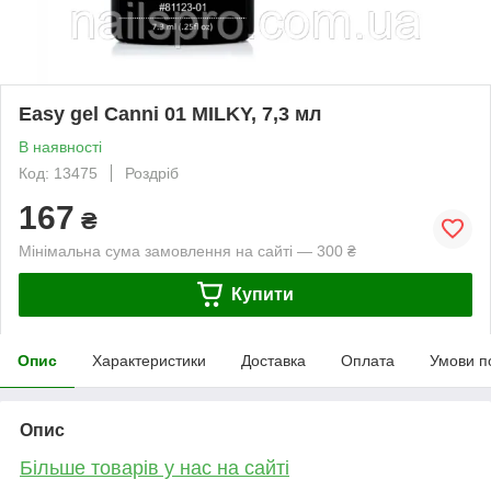
Easy gel Canni 01 MILKY, 7,3 мл
В наявності
Код: 13475
Роздріб
167
₴
Мінімальна сума замовлення на сайті — 300 ₴
Купити
Опис
Характеристики
Доставка
Оплата
Умови п
Опис
Більше товарів у нас на сайті