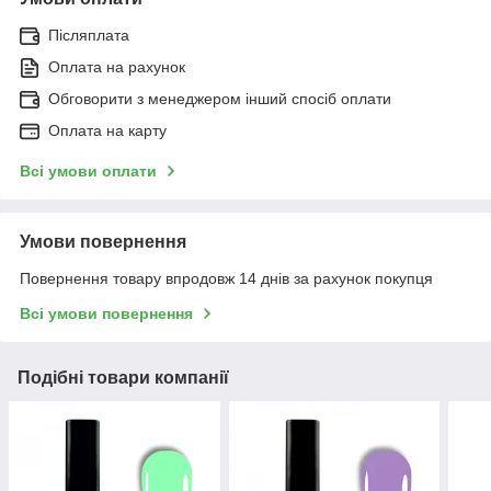
Післяплата
Оплата на рахунок
Обговорити з менеджером інший спосіб оплати
Оплата на карту
Всі умови оплати
Умови повернення
Повернення товару впродовж 14 днів за рахунок покупця
Всі умови повернення
Подібні товари компанії