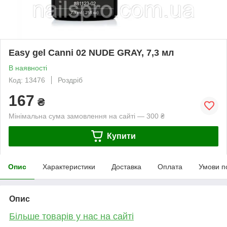
Easy gel Canni 02 NUDE GRAY, 7,3 мл
В наявності
Код: 13476
Роздріб
167
₴
Мінімальна сума замовлення на сайті — 300 ₴
Купити
Опис
Характеристики
Доставка
Оплата
Умови п
Опис
Більше товарів у нас на сайті