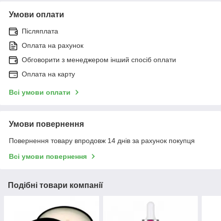
Умови оплати
Післяплата
Оплата на рахунок
Обговорити з менеджером інший спосіб оплати
Оплата на карту
Всі умови оплати
Умови повернення
Повернення товару впродовж 14 днів за рахунок покупця
Всі умови повернення
Подібні товари компанії