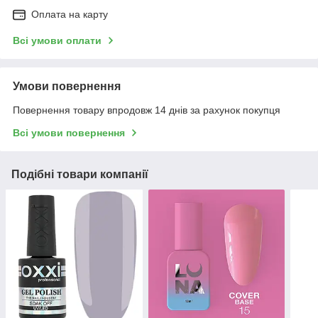
Оплата на карту
Всі умови оплати
Умови повернення
Повернення товару впродовж 14 днів за рахунок покупця
Всі умови повернення
Подібні товари компанії