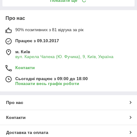
Показати ще
Про нас
90% позитивних з 81 відгука за рік
Працює з 09.10.2017
м. Київ
вул. Карела Чапека (Ю. Фучика), 9, Київ, Україна
Контакти
Сьогодні працює з 09:00 до 18:00
Показати весь графік роботи
Про нас
Контакти
Доставка та оплата