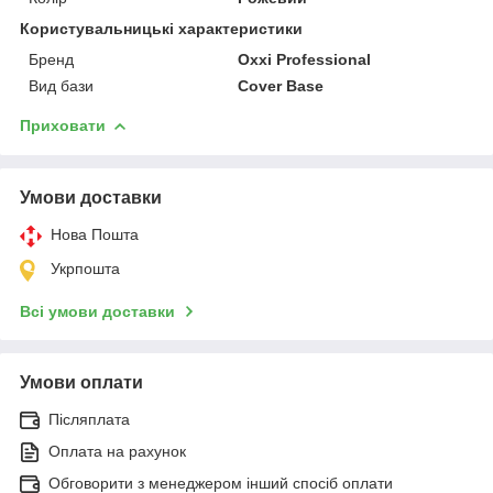
Користувальницькі характеристики
Бренд
Oxxi Professional
Вид бази
Cover Base
Приховати
Умови доставки
Нова Пошта
Укрпошта
Всі умови доставки
Умови оплати
Післяплата
Оплата на рахунок
Обговорити з менеджером інший спосіб оплати