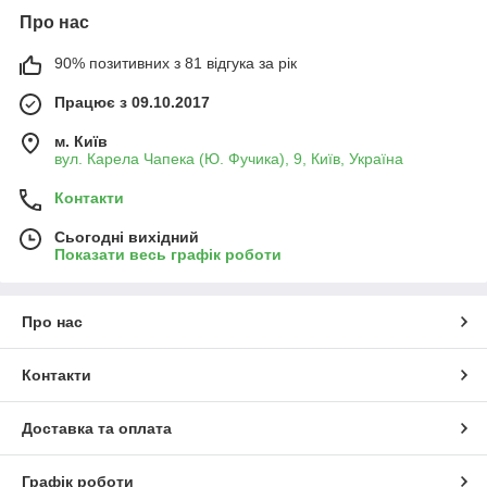
Про нас
90% позитивних з 81 відгука за рік
Працює з 09.10.2017
м. Київ
вул. Карела Чапека (Ю. Фучика), 9, Київ, Україна
Контакти
Сьогодні вихідний
Показати весь графік роботи
Про нас
Контакти
Доставка та оплата
Графік роботи