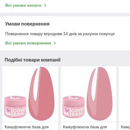
Всі умови оплати
Умови повернення
Повернення товару впродовж 14 днів за рахунок покупця
Всі умови повернення
Подібні товари компанії
Камуфлююча база для
Камуфлююча база для
Кам