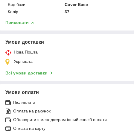
Вид бази
Cover Base
Колір
37
Приховати
Умови доставки
Нова Пошта
Укрпошта
Всі умови доставки
Умови оплати
Післяплата
Оплата на рахунок
Обговорити з менеджером інший спосіб оплати
Оплата на карту