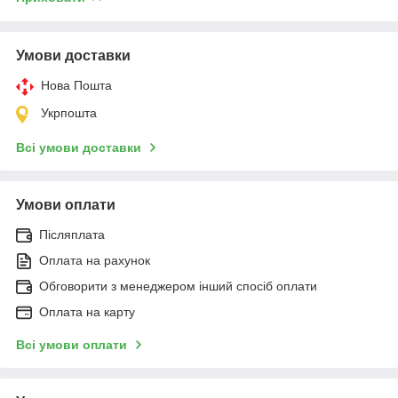
Умови доставки
Нова Пошта
Укрпошта
Всі умови доставки
Умови оплати
Післяплата
Оплата на рахунок
Обговорити з менеджером інший спосіб оплати
Оплата на карту
Всі умови оплати