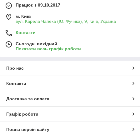
Працює з 09.10.2017
м. Київ
вул. Карела Чапека (Ю. Фучика), 9, Київ, Україна
Контакти
Сьогодні вихідний
Показати весь графік роботи
Про нас
Контакти
Доставка та оплата
Графік роботи
Повна версія сайту