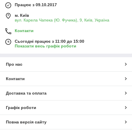
Працює з 09.10.2017
м. Київ
вул. Карела Чапека (Ю. Фучика), 9, Київ, Україна
Контакти
Сьогодні працює з 11:00 до 15:00
Показати весь графік роботи
Про нас
Контакти
Доставка та оплата
Графік роботи
Повна версія сайту