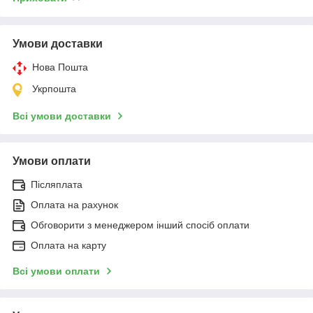
Умови доставки
Нова Пошта
Укрпошта
Всі умови доставки
Умови оплати
Післяплата
Оплата на рахунок
Обговорити з менеджером інший спосіб оплати
Оплата на карту
Всі умови оплати