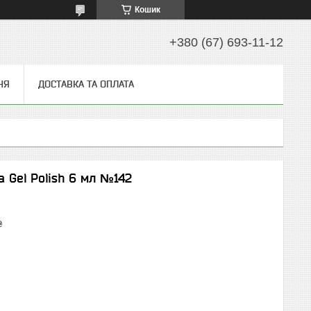
Кошик
+380 (67) 693-11-12
НЯ
ДОСТАВКА ТА ОПЛАТА
la Gel Polish 6 мл №142
₴