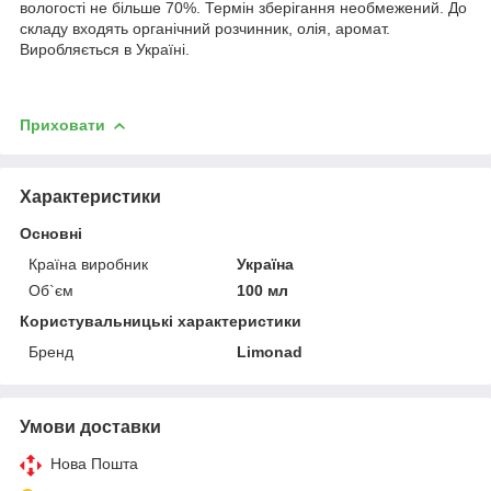
вологості не більше 70%. Термін зберігання необмежений. До
складу входять органічний розчинник, олія, аромат.
Виробляється в Україні.
Приховати
Характеристики
Основні
Країна виробник
Україна
Об`єм
100 мл
Користувальницькі характеристики
Бренд
Limonad
Умови доставки
Нова Пошта