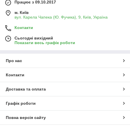
Працює з 09.10.2017
м. Київ
вул. Карела Чапека (Ю. Фучика), 9, Київ, Україна
Контакти
Сьогодні вихідний
Показати весь графік роботи
Про нас
Контакти
Доставка та оплата
Графік роботи
Повна версія сайту