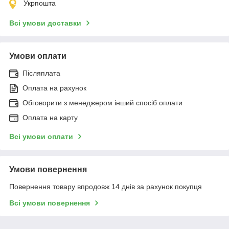
Укрпошта
Всі умови доставки
Умови оплати
Післяплата
Оплата на рахунок
Обговорити з менеджером інший спосіб оплати
Оплата на карту
Всі умови оплати
Умови повернення
Повернення товару впродовж 14 днів за рахунок покупця
Всі умови повернення