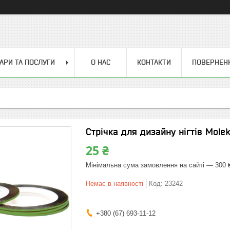
АРИ ТА ПОСЛУГИ
О НАС
КОНТАКТИ
ПОВЕРНЕН
Стрічка для дизайну нігтів Mole
25 ₴
Мінімальна сума замовлення на сайті — 300 
Немає в наявності
Код:
23242
+380 (67) 693-11-12