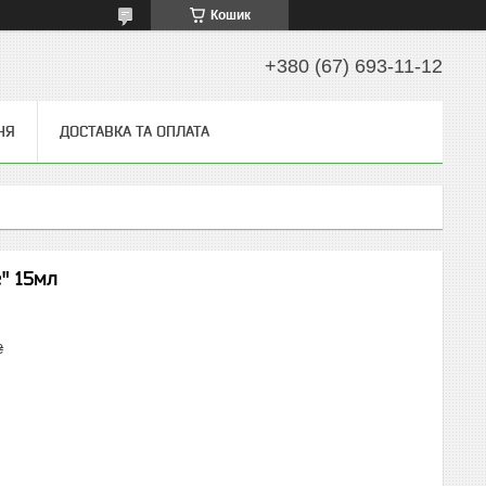
Кошик
+380 (67) 693-11-12
НЯ
ДОСТАВКА ТА ОПЛАТА
e" 15мл
₴