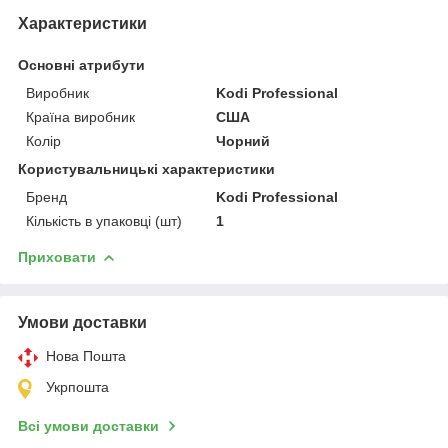
Характеристики
Основні атрибути
Виробник
Kodi Professional
Країна виробник
США
Колір
Чорний
Користувальницькі характеристики
Бренд
Kodi Professional
Кількість в упаковці (шт)
1
Приховати
Умови доставки
Нова Пошта
Укрпошта
Всі умови доставки