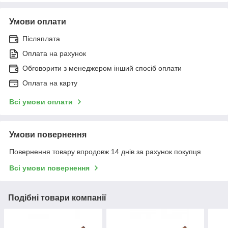
Умови оплати
Післяплата
Оплата на рахунок
Обговорити з менеджером інший спосіб оплати
Оплата на карту
Всі умови оплати
Умови повернення
Повернення товару впродовж 14 днів за рахунок покупця
Всі умови повернення
Подібні товари компанії