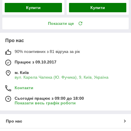
Купити
Купити
Показати ще
Про нас
90% позитивних з 81 відгука за рік
Працює з 09.10.2017
м. Київ
вул. Карела Чапека (Ю. Фучика), 9, Київ, Україна
Контакти
Сьогодні працює з 09:00 до 18:00
Показати весь графік роботи
Про нас