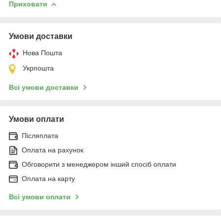
Приховати
Умови доставки
Нова Пошта
Укрпошта
Всі умови доставки
Умови оплати
Післяплата
Оплата на рахунок
Обговорити з менеджером інший спосіб оплати
Оплата на карту
Всі умови оплати