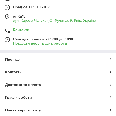
Працює з 09.10.2017
м. Київ
вул. Карела Чапека (Ю. Фучика), 9, Київ, Україна
Контакти
Сьогодні працює з 09:00 до 18:00
Показати весь графік роботи
Про нас
Контакти
Доставка та оплата
Графік роботи
Повна версія сайту