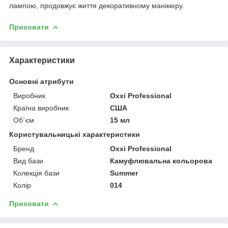
лампою, продовжує життя декоративному манікюру.
Приховати
Характеристики
Основні атрибути
Виробник
Oxxi Professional
Країна виробник
США
Об`єм
15 мл
Користувальницькі характеристики
Бренд
Oxxi Professional
Вид бази
Камуфлювальна кольорова
Колекція бази
Summer
Колір
014
Приховати