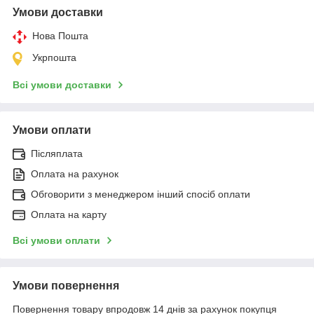
Умови доставки
Нова Пошта
Укрпошта
Всі умови доставки
Умови оплати
Післяплата
Оплата на рахунок
Обговорити з менеджером інший спосіб оплати
Оплата на карту
Всі умови оплати
Умови повернення
Повернення товару впродовж 14 днів за рахунок покупця