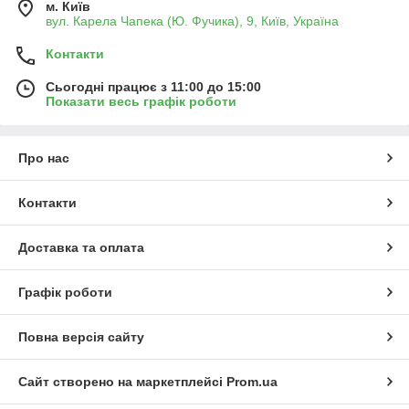
м. Київ
вул. Карела Чапека (Ю. Фучика), 9, Київ, Україна
Контакти
Сьогодні працює з 11:00 до 15:00
Показати весь графік роботи
Про нас
Контакти
Доставка та оплата
Графік роботи
Повна версія сайту
Сайт створено на маркетплейсі
Prom.ua