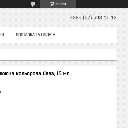
Кошик
+380 (67) 693-11-12
НЯ
ДОСТАВКА ТА ОПЛАТА
лююча кольорова база, 15 мл
₴