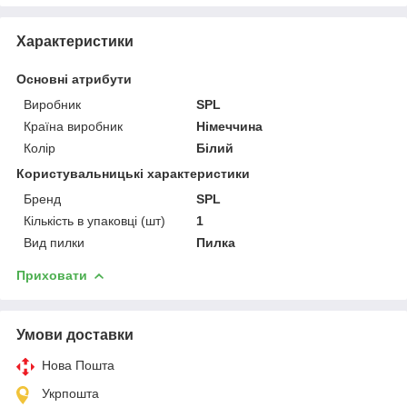
Характеристики
Основні атрибути
Виробник
SPL
Країна виробник
Німеччина
Колір
Білий
Користувальницькі характеристики
Бренд
SPL
Кількість в упаковці (шт)
1
Вид пилки
Пилка
Приховати
Умови доставки
Нова Пошта
Укрпошта