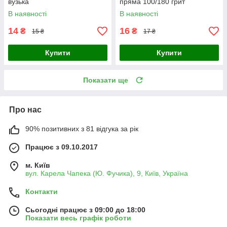
вузька
пряма 100/180 грит
В наявності
В наявності
14
16
₴
₴
15 ₴
17 ₴
Купити
Купити
Показати ще
Про нас
90% позитивних з 81 відгука за рік
Працює з 09.10.2017
м. Київ
вул. Карела Чапека (Ю. Фучика), 9, Київ, Україна
Контакти
Сьогодні працює з 09:00 до 18:00
Показати весь графік роботи