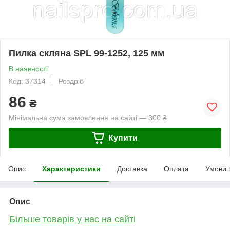
Пилка скляна SPL 99-1252, 125 мм
В наявності
Код: 37314
Роздріб
86
₴
Мінімальна сума замовлення на сайті — 300 ₴
Купити
Опис
Характеристики
Доставка
Оплата
Умови 
Опис
Більше товарів у нас на сайті