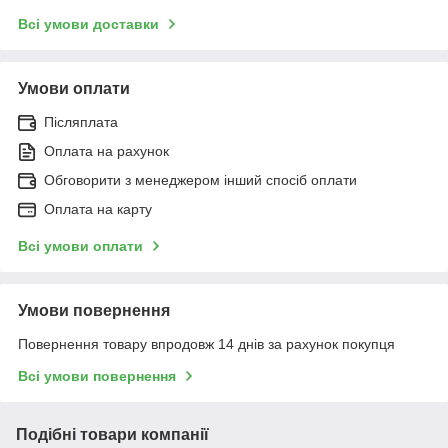
Всі умови доставки
Умови оплати
Післяплата
Оплата на рахунок
Обговорити з менеджером інший спосіб оплати
Оплата на карту
Всі умови оплати
Умови повернення
Повернення товару впродовж 14 днів за рахунок покупця
Всі умови повернення
Подібні товари компанії