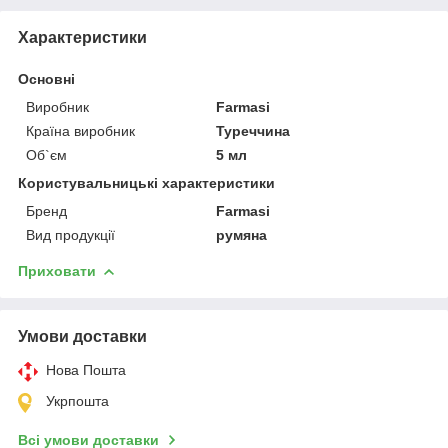
Характеристики
Основні
Виробник
Farmasi
Країна виробник
Туреччина
Об`єм
5 мл
Користувальницькі характеристики
Бренд
Farmasi
Вид продукції
румяна
Приховати
Умови доставки
Нова Пошта
Укрпошта
Всі умови доставки