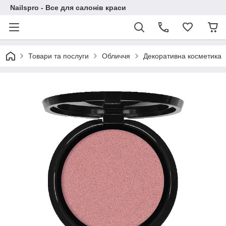
Nailspro - Все для салонів краси
Товари та послуги
Обличчя
Декоративна косметика