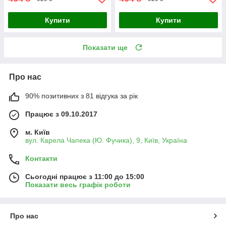
Купити
Купити
Показати ще
Про нас
90% позитивних з 81 відгука за рік
Працює з 09.10.2017
м. Київ
вул. Карела Чапека (Ю. Фучика), 9, Київ, Україна
Контакти
Сьогодні працює з 11:00 до 15:00
Показати весь графік роботи
Про нас