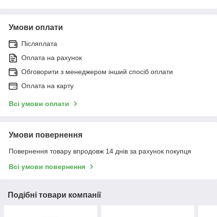
Умови оплати
Післяплата
Оплата на рахунок
Обговорити з менеджером інший спосіб оплати
Оплата на карту
Всі умови оплати
Умови повернення
Повернення товару впродовж 14 днів за рахунок покупця
Всі умови повернення
Подібні товари компанії