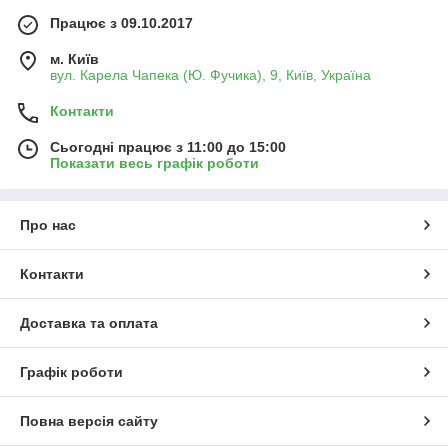
Працює з 09.10.2017
м. Київ
вул. Карела Чапека (Ю. Фучика), 9, Київ, Україна
Контакти
Сьогодні працює з 11:00 до 15:00
Показати весь графік роботи
Про нас
Контакти
Доставка та оплата
Графік роботи
Повна версія сайту