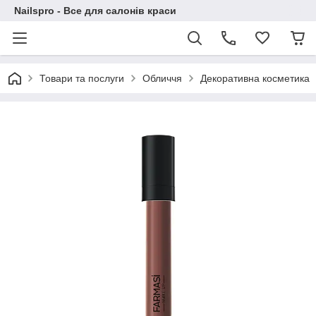
Nailspro - Все для салонів краси
Товари та послуги
Обличчя
Декоративна косметика