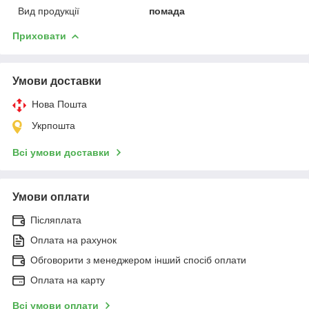
Вид продукції
помада
Приховати
Умови доставки
Нова Пошта
Укрпошта
Всі умови доставки
Умови оплати
Післяплата
Оплата на рахунок
Обговорити з менеджером інший спосіб оплати
Оплата на карту
Всі умови оплати