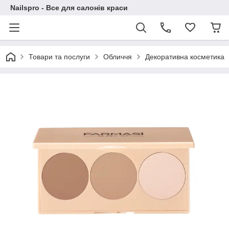
Nailspro - Все для салонів краси
Товари та послуги
Обличчя
Декоративна косметика