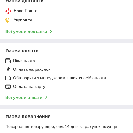
Умови доставки
Нова Пошта
Укрпошта
Всі умови доставки
Умови оплати
Післяплата
Оплата на рахунок
Обговорити з менеджером інший спосіб оплати
Оплата на карту
Всі умови оплати
Умови повернення
Повернення товару впродовж 14 днів за рахунок покупця