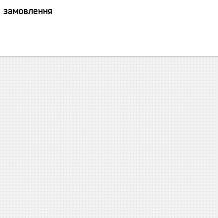
я замовлення