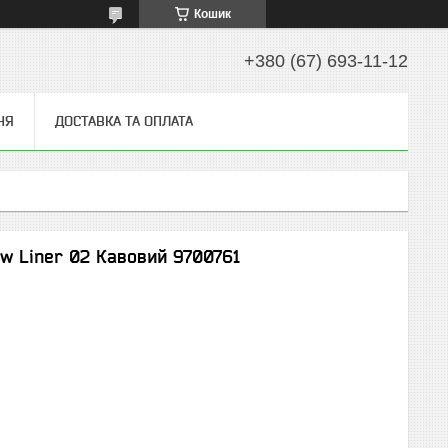
Кошик
+380 (67) 693-11-12
НЯ
ДОСТАВКА ТА ОПЛАТА
ow Liner 02 Кавовий 9700761