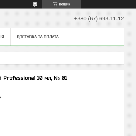
Кошик
+380 (67) 693-11-12
НЯ
ДОСТАВКА ТА ОПЛАТА
 Professional 10 мл, № 01
₴