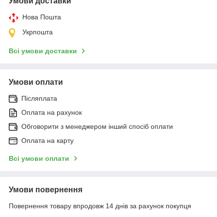
Умови доставки
Нова Пошта
Укрпошта
Всі умови доставки
Умови оплати
Післяплата
Оплата на рахунок
Обговорити з менеджером інший спосіб оплати
Оплата на карту
Всі умови оплати
Умови повернення
Повернення товару впродовж 14 днів за рахунок покупця