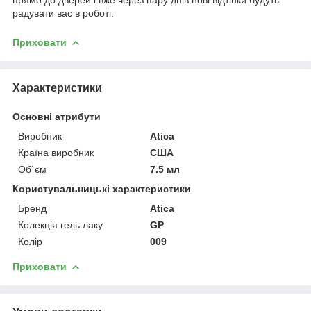
радувати вас в роботі.
Приховати
Характеристики
Основні атрибути
Виробник
Atica
Країна виробник
США
Об`єм
7.5 мл
Користувальницькі характеристики
Бренд
Atica
Колекція гель лаку
GP
Колір
009
Приховати