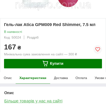
Гель-лак Atica GPM009 Red Shimmer, 7.5 мл
В наявності
Код: 50024
Роздріб
167
₴
Мінімальна сума замовлення на сайті — 300 ₴
Купити
Опис
Характеристики
Доставка
Оплата
Умови 
Опис
Більше товарів у нас на сайті