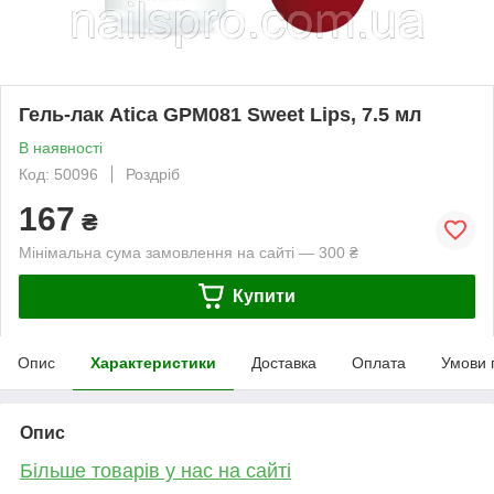
Гель-лак Atica GPM081 Sweet Lips, 7.5 мл
В наявності
Код: 50096
Роздріб
167
₴
Мінімальна сума замовлення на сайті — 300 ₴
Купити
Опис
Характеристики
Доставка
Оплата
Умови 
Опис
Більше товарів у нас на сайті