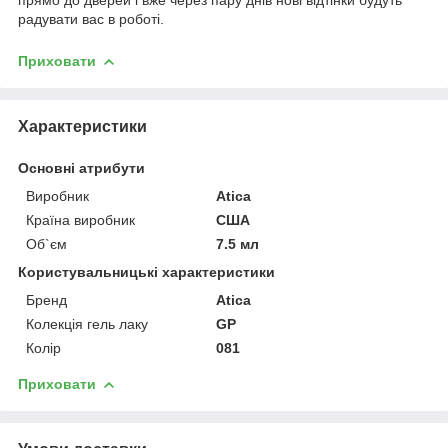
радувати вас в роботі.
Приховати
Характеристики
Основні атрибути
Виробник
Atica
Країна виробник
США
Об`єм
7.5 мл
Користувальницькі характеристики
Бренд
Atica
Колекція гель лаку
GP
Колір
081
Приховати