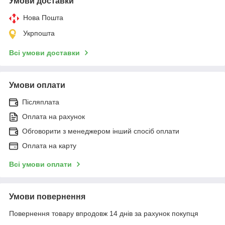
Умови доставки
Нова Пошта
Укрпошта
Всі умови доставки
Умови оплати
Післяплата
Оплата на рахунок
Обговорити з менеджером інший спосіб оплати
Оплата на карту
Всі умови оплати
Умови повернення
Повернення товару впродовж 14 днів за рахунок покупця