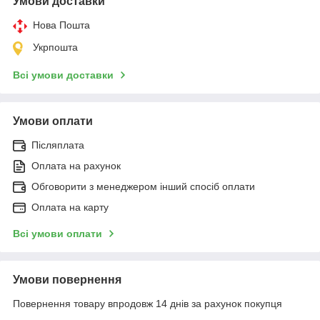
Умови доставки
Нова Пошта
Укрпошта
Всі умови доставки
Умови оплати
Післяплата
Оплата на рахунок
Обговорити з менеджером інший спосіб оплати
Оплата на карту
Всі умови оплати
Умови повернення
Повернення товару впродовж 14 днів за рахунок покупця