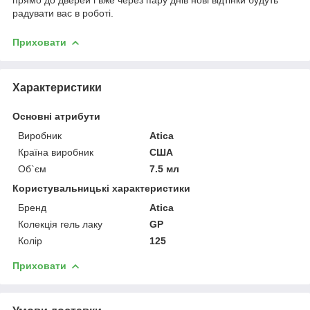
радувати вас в роботі.
Приховати
Характеристики
Основні атрибути
Виробник
Atica
Країна виробник
США
Об`єм
7.5 мл
Користувальницькі характеристики
Бренд
Atica
Колекція гель лаку
GP
Колір
125
Приховати