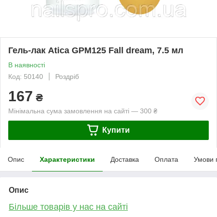
Гель-лак Atica GPM125 Fall dream, 7.5 мл
В наявності
Код: 50140
Роздріб
167
₴
Мінімальна сума замовлення на сайті — 300 ₴
Купити
Опис
Характеристики
Доставка
Оплата
Умови 
Опис
Більше товарів у нас на сайті