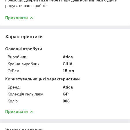
радувати вас в роботі.
Приховати
Характеристики
Основні атрибути
Виробник
Atica
Країна виробник
США
Об`єм
15 мл
Користувальницькі характеристики
Бренд
Atica
Колекція гель лаку
GP
Колір
008
Приховати