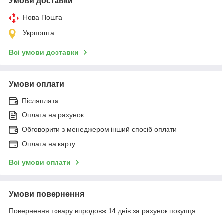
Умови доставки
Нова Пошта
Укрпошта
Всі умови доставки
Умови оплати
Післяплата
Оплата на рахунок
Обговорити з менеджером інший спосіб оплати
Оплата на карту
Всі умови оплати
Умови повернення
Повернення товару впродовж 14 днів за рахунок покупця