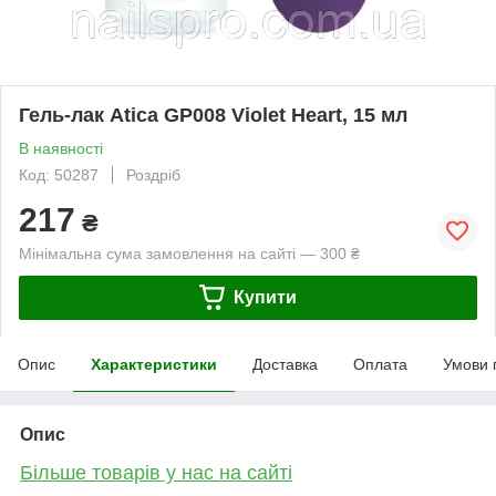
Гель-лак Atica GP008 Violet Heart, 15 мл
В наявності
Код: 50287
Роздріб
217
₴
Мінімальна сума замовлення на сайті — 300 ₴
Купити
Опис
Характеристики
Доставка
Оплата
Умови 
Опис
Більше товарів у нас на сайті