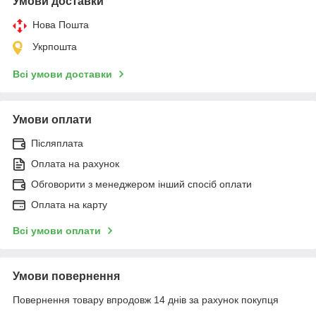
Умови доставки
Нова Пошта
Укрпошта
Всі умови доставки
Умови оплати
Післяплата
Оплата на рахунок
Обговорити з менеджером інший спосіб оплати
Оплата на карту
Всі умови оплати
Умови повернення
Повернення товару впродовж 14 днів за рахунок покупця