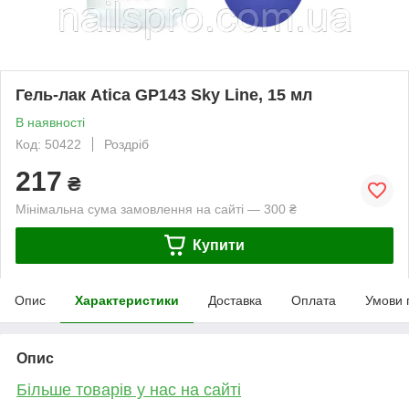
Гель-лак Atica GP143 Sky Line, 15 мл
В наявності
Код: 50422
Роздріб
217
₴
Мінімальна сума замовлення на сайті — 300 ₴
Купити
Опис
Характеристики
Доставка
Оплата
Умови 
Опис
Більше товарів у нас на сайті