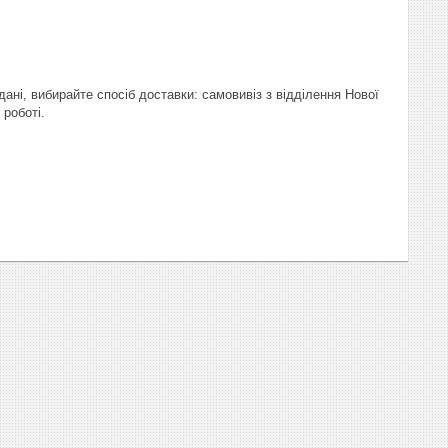
ані, вибирайте спосіб доставки: самовивіз з відділення Нової
 роботі.