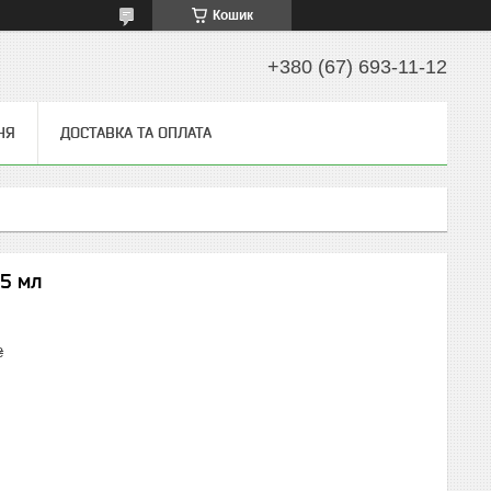
Кошик
+380 (67) 693-11-12
НЯ
ДОСТАВКА ТА ОПЛАТА
15 мл
₴