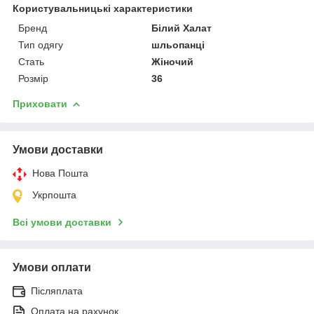
Користувальницькі характеристики
Бренд
Білий Халат
Тип одягу
шльопанці
Стать
Жіночий
Розмір
36
Приховати
Умови доставки
Нова Пошта
Укрпошта
Всі умови доставки
Умови оплати
Післяплата
Оплата на рахунок