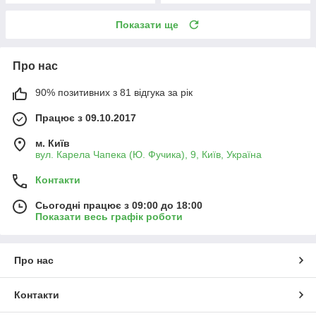
Показати ще
Про нас
90% позитивних з 81 відгука за рік
Працює з 09.10.2017
м. Київ
вул. Карела Чапека (Ю. Фучика), 9, Київ, Україна
Контакти
Сьогодні працює з 09:00 до 18:00
Показати весь графік роботи
Про нас
Контакти