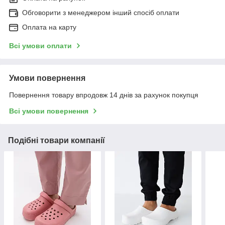
Обговорити з менеджером інший спосіб оплати
Оплата на карту
Всі умови оплати
Умови повернення
Повернення товару впродовж 14 днів за рахунок покупця
Всі умови повернення
Подібні товари компанії