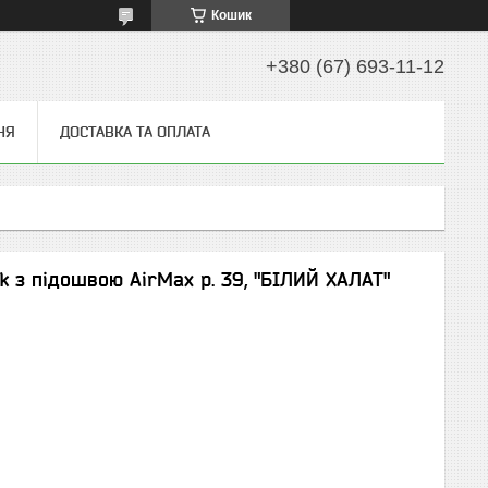
Кошик
+380 (67) 693-11-12
НЯ
ДОСТАВКА ТА ОПЛАТА
k з підошвою AirMax р. 39, "БІЛИЙ ХАЛАТ"