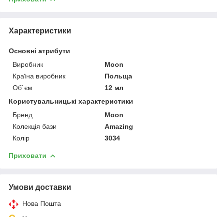
Характеристики
Основні атрибути
Виробник
Moon
Країна виробник
Польща
Об`єм
12 мл
Користувальницькі характеристики
Бренд
Moon
Колекція бази
Amazing
Колір
3034
Приховати
Умови доставки
Нова Пошта