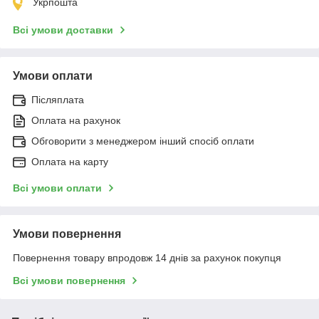
Укрпошта
Всі умови доставки
Умови оплати
Післяплата
Оплата на рахунок
Обговорити з менеджером інший спосіб оплати
Оплата на карту
Всі умови оплати
Умови повернення
Повернення товару впродовж 14 днів за рахунок покупця
Всі умови повернення