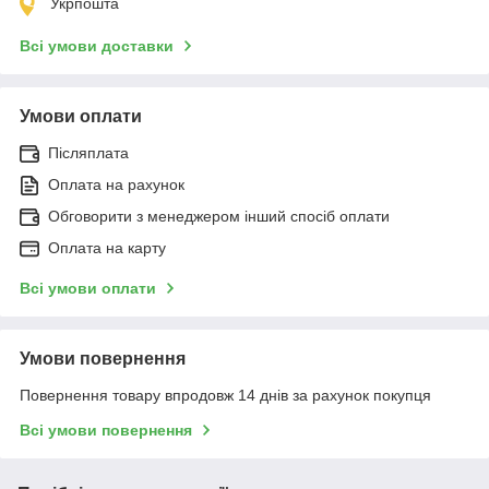
Укрпошта
Всі умови доставки
Умови оплати
Післяплата
Оплата на рахунок
Обговорити з менеджером інший спосіб оплати
Оплата на карту
Всі умови оплати
Умови повернення
Повернення товару впродовж 14 днів за рахунок покупця
Всі умови повернення