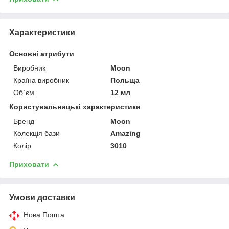
Характеристики
Основні атрибути
Виробник
Moon
Країна виробник
Польща
Об`єм
12 мл
Користувальницькі характеристики
Бренд
Moon
Колекція бази
Amazing
Колір
3010
Приховати
Умови доставки
Нова Пошта