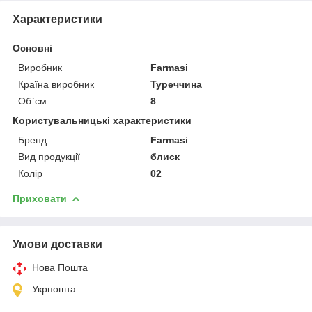
Характеристики
Основні
Виробник
Farmasi
Країна виробник
Туреччина
Об`єм
8
Користувальницькі характеристики
Бренд
Farmasi
Вид продукції
блиск
Колір
02
Приховати
Умови доставки
Нова Пошта
Укрпошта