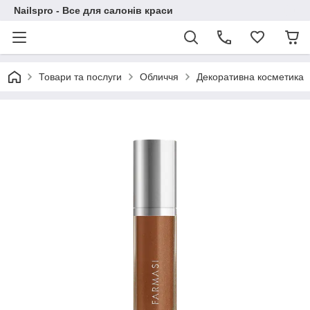
Nailspro - Все для салонів краси
Товари та послуги
Обличчя
Декоративна косметика