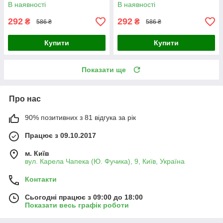
В наявності
В наявності
292
292
₴
₴
586 ₴
586 ₴
Купити
Купити
Показати ще
Про нас
90% позитивних з 81 відгука за рік
Працює з 09.10.2017
м. Київ
вул. Карела Чапека (Ю. Фучика), 9, Київ, Україна
Контакти
Сьогодні працює з 09:00 до 18:00
Показати весь графік роботи