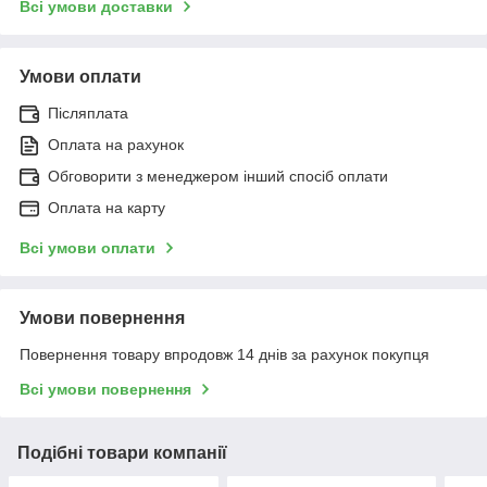
Всі умови доставки
Умови оплати
Післяплата
Оплата на рахунок
Обговорити з менеджером інший спосіб оплати
Оплата на карту
Всі умови оплати
Умови повернення
Повернення товару впродовж 14 днів за рахунок покупця
Всі умови повернення
Подібні товари компанії