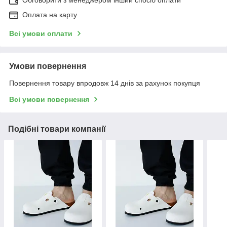
Оплата на карту
Всі умови оплати
Умови повернення
Повернення товару впродовж 14 днів за рахунок покупця
Всі умови повернення
Подібні товари компанії