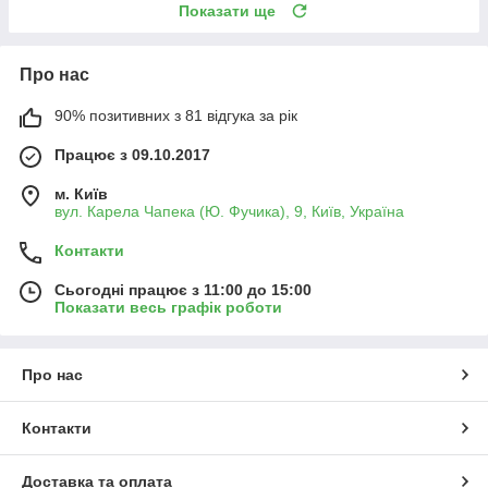
Показати ще
Про нас
90% позитивних з 81 відгука за рік
Працює з 09.10.2017
м. Київ
вул. Карела Чапека (Ю. Фучика), 9, Київ, Україна
Контакти
Сьогодні працює з 11:00 до 15:00
Показати весь графік роботи
Про нас
Контакти
Доставка та оплата