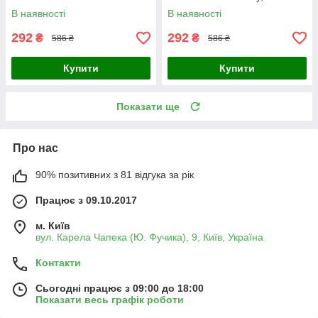
В наявності
В наявності
292
292
₴
₴
586 ₴
586 ₴
Купити
Купити
Показати ще
Про нас
90% позитивних з 81 відгука за рік
Працює з 09.10.2017
м. Київ
вул. Карела Чапека (Ю. Фучика), 9, Київ, Україна
Контакти
Сьогодні працює з 09:00 до 18:00
Показати весь графік роботи