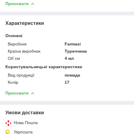
Приховати
Характеристики
Основні
Виробник
Farmasi
Країна виробник
Туреччина
Об`єм
4 мл
Користувальницькі характеристики
Вид продукції
помада
Колір
17
Приховати
Умови доставки
Нова Пошта
Укрпошта