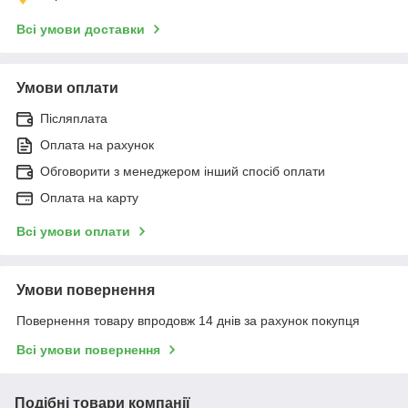
Всі умови доставки
Умови оплати
Післяплата
Оплата на рахунок
Обговорити з менеджером інший спосіб оплати
Оплата на карту
Всі умови оплати
Умови повернення
Повернення товару впродовж 14 днів за рахунок покупця
Всі умови повернення
Подібні товари компанії