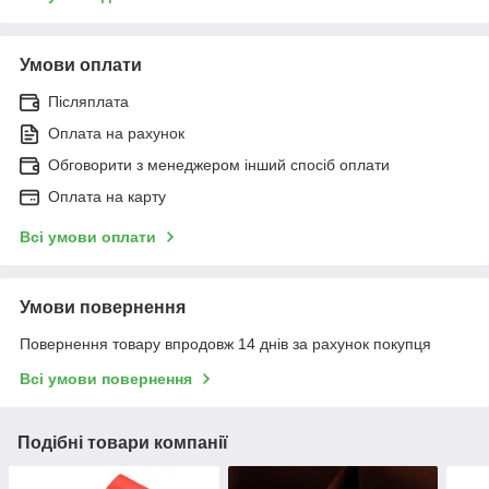
Умови оплати
Післяплата
Оплата на рахунок
Обговорити з менеджером інший спосіб оплати
Оплата на карту
Всі умови оплати
Умови повернення
Повернення товару впродовж 14 днів за рахунок покупця
Всі умови повернення
Подібні товари компанії