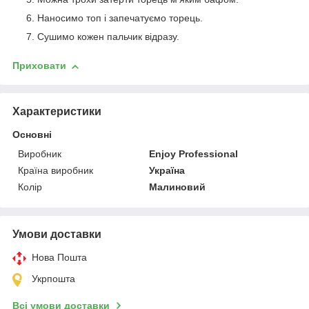
Наносимо топ і запечатуємо торець.
Сушимо кожен пальчик відразу.
Приховати
Характеристики
Основні
Виробник
Enjoy Professional
Країна виробник
Україна
Колір
Малиновий
Умови доставки
Нова Пошта
Укрпошта
Всі умови доставки