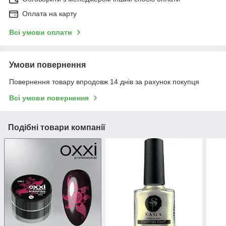
Оплата на карту
Всі умови оплати
Умови повернення
Повернення товару впродовж 14 днів за рахунок покупця
Всі умови повернення
Подібні товари компанії