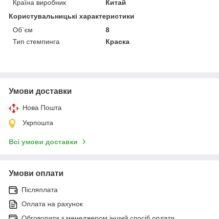
Країна виробник
Китай
Користувальницькі характеристики
Об`єм
8
Тип стемпинга
Краска
Умови доставки
Нова Пошта
Укрпошта
Всі умови доставки
Умови оплати
Післяплата
Оплата на рахунок
Обговорити з менеджером інший спосіб оплати