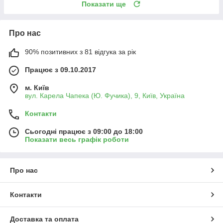
Показати ще
Про нас
90% позитивних з 81 відгука за рік
Працює з 09.10.2017
м. Київ
вул. Карела Чапека (Ю. Фучика), 9, Київ, Україна
Контакти
Сьогодні працює з 09:00 до 18:00
Показати весь графік роботи
Про нас
Контакти
Доставка та оплата