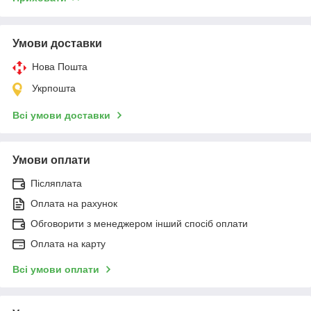
Умови доставки
Нова Пошта
Укрпошта
Всі умови доставки
Умови оплати
Післяплата
Оплата на рахунок
Обговорити з менеджером інший спосіб оплати
Оплата на карту
Всі умови оплати