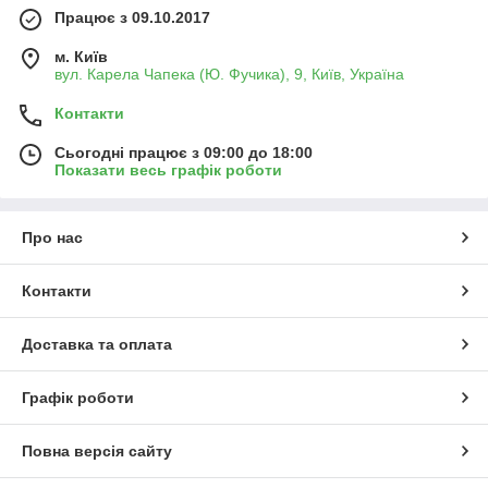
Працює з 09.10.2017
м. Київ
вул. Карела Чапека (Ю. Фучика), 9, Київ, Україна
Контакти
Сьогодні працює з 09:00 до 18:00
Показати весь графік роботи
Про нас
Контакти
Доставка та оплата
Графік роботи
Повна версія сайту