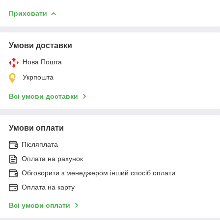
Приховати
Умови доставки
Нова Пошта
Укрпошта
Всі умови доставки
Умови оплати
Післяплата
Оплата на рахунок
Обговорити з менеджером інший спосіб оплати
Оплата на карту
Всі умови оплати