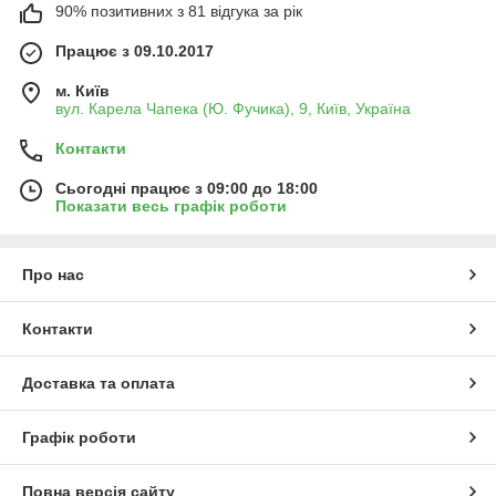
90% позитивних з 81 відгука за рік
Працює з 09.10.2017
м. Київ
вул. Карела Чапека (Ю. Фучика), 9, Київ, Україна
Контакти
Сьогодні працює з 09:00 до 18:00
Показати весь графік роботи
Про нас
Контакти
Доставка та оплата
Графік роботи
Повна версія сайту