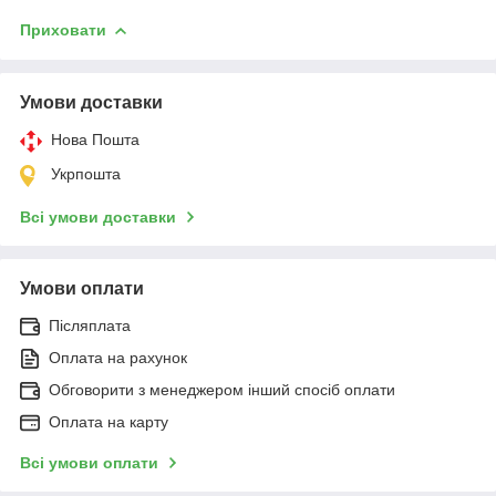
Приховати
Умови доставки
Нова Пошта
Укрпошта
Всі умови доставки
Умови оплати
Післяплата
Оплата на рахунок
Обговорити з менеджером інший спосіб оплати
Оплата на карту
Всі умови оплати