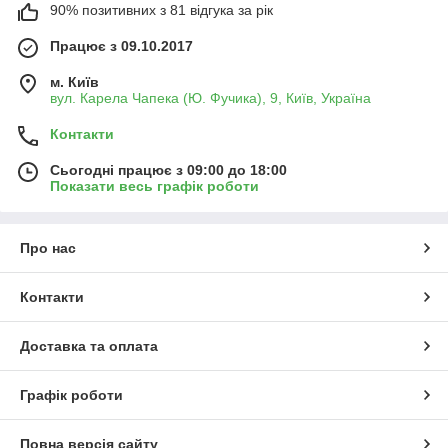
90% позитивних з 81 відгука за рік
Працює з 09.10.2017
м. Київ
вул. Карела Чапека (Ю. Фучика), 9, Київ, Україна
Контакти
Сьогодні працює з 09:00 до 18:00
Показати весь графік роботи
Про нас
Контакти
Доставка та оплата
Графік роботи
Повна версія сайту