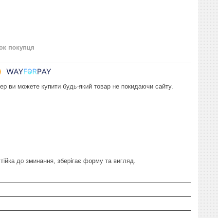
нок покупця
пер ви можете купити будь-який товар не покидаючи сайту.
тійка до зминання, зберігає форму та вигляд.