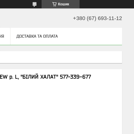
Кошик
+380 (67) 693-11-12
НЯ
ДОСТАВКА ТА ОПЛАТА
W р. L, "БІЛИЙ ХАЛАТ" 577-339-677